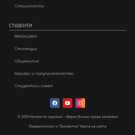
Специалности
СТУДЕНТИ
WebStudent
Стипендии
Общежития
Кариери и предприемачество
Студентски съвет
© 2024 Колеж по туризъм – Варна Всички права запазени
Поверителност и “Бисквитки” Карта на сайта