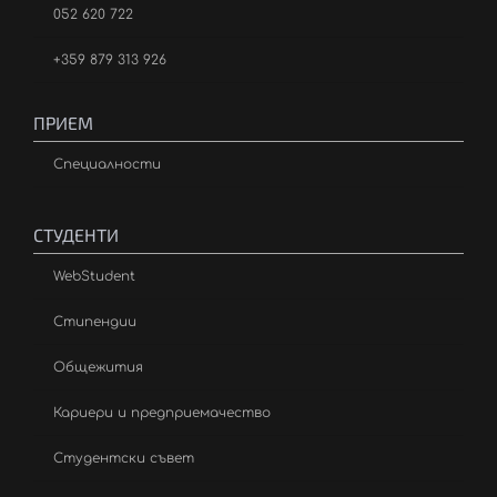
052 620 722
+359 879 313 926
ПРИЕМ
Специалности
СТУДЕНТИ
WebStudent
Стипендии
Общежития
Кариери и предприемачество
Студентски съвет