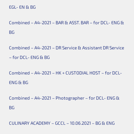
EGL- EN & BG
Combined – A4-2021 – BAR & ASST. BAR – for DCL- ENG &
BG
Combined – A4-2021 – DR Service & Assistant DR Service
– for DCL- ENG & BG
Combined – A4-2021 – HK + CUSTODIAL HOST – for DCL-
ENG & BG
Combined – A4-2021 – Photographer – for DCL- ENG &
BG
CULINARY ACADEMY – GCCL – 10.06.2021 – BG & ENG