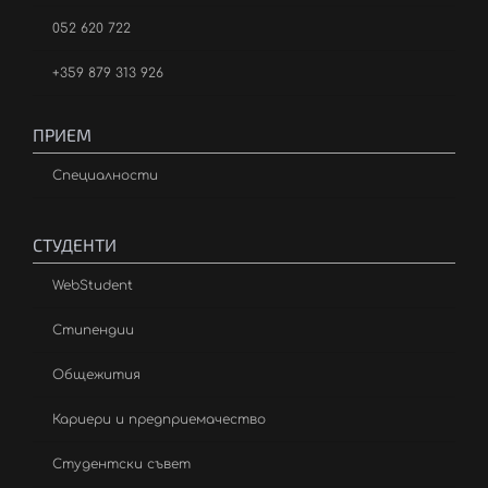
052 620 722
+359 879 313 926
ПРИЕМ
Специалности
СТУДЕНТИ
WebStudent
Стипендии
Общежития
Кариери и предприемачество
Студентски съвет