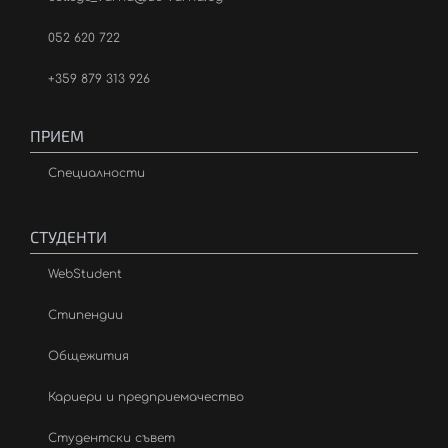
052 620 722
+359 879 313 926
ПРИЕМ
Специалности
СТУДЕНТИ
WebStudent
Стипендии
Общежития
Кариери и предприемачество
Студентски съвет