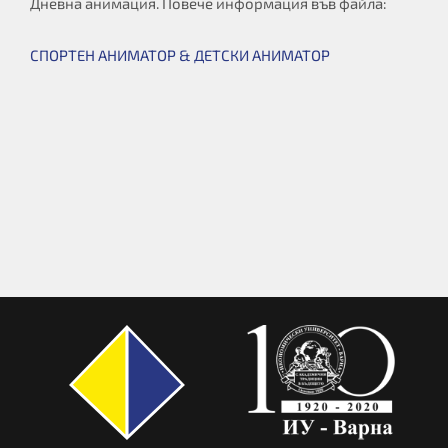
Дневна анимация. Повече информация във файла:
СПОРТЕН АНИМАТОР & ДЕТСКИ АНИМАТОР