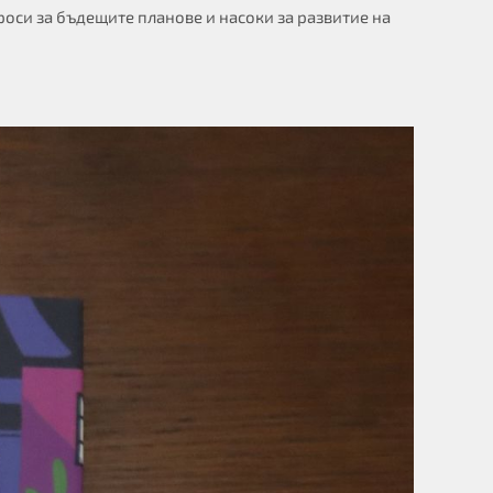
оси за бъдещите планове и насоки за развитие на