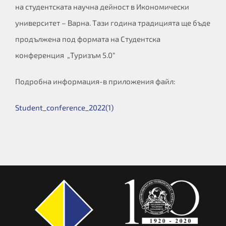
на студентската научна дейност в Икономически
университет – Варна. Тази година традицията ще бъде
продължена под формата на Студентска
конференция „Туризъм 5.0“
Подробна информация-в приложения файл:
Student_conference_2022(1)