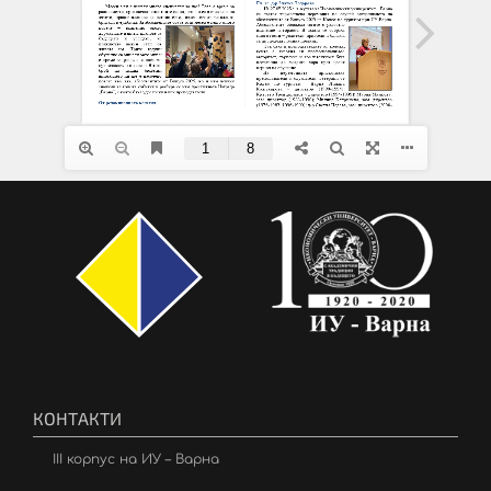
КОНТАКТИ
III корпус на ИУ – Варна