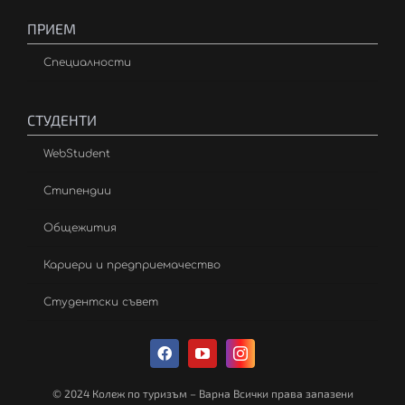
ПРИЕМ
Специалности
СТУДЕНТИ
WebStudent
Стипендии
Общежития
Кариери и предприемачество
Студентски съвет
© 2024 Колеж по туризъм – Варна Всички права запазени