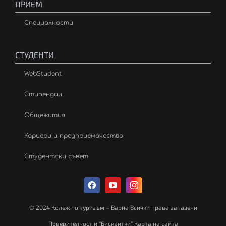
ПРИЕМ
Специалности
СТУДЕНТИ
WebStudent
Стипендии
Общежития
Кариери и предприемачество
Студентски съвет
© 2024 Колеж по туризъм – Варна Всички права запазени
Поверителност и “Бисквитки” Карта на сайта